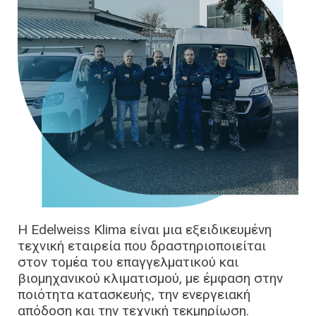
Η Edelweiss Klima είναι μια εξειδικευμένη
τεχνική εταιρεία που δραστηριοποιείται
στον τομέα του επαγγελματικού και
βιομηχανικού κλιματισμού, με έμφαση στην
ποιότητα κατασκευής, την ενεργειακή
απόδοση και την τεχνική τεκμηρίωση.