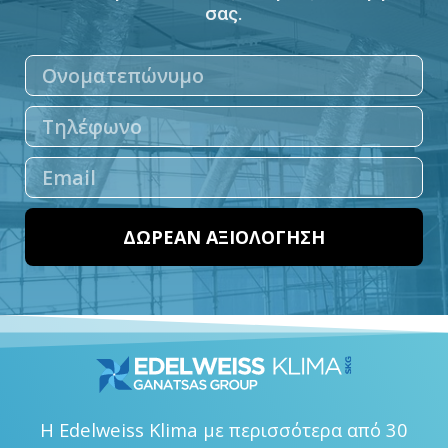
σας.
ΔΩΡΕΑΝ ΑΞΙΟΛΟΓΗΣΗ
Η Edelweiss Klima με περισσότερα από 30