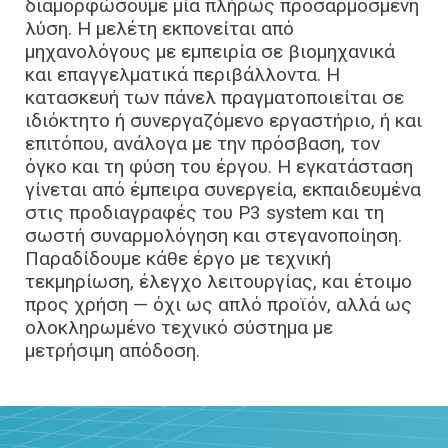
διαμορφώσουμε μία πλήρως προσαρμοσμένη
λύση. Η μελέτη εκπονείται από
μηχανολόγους με εμπειρία σε βιομηχανικά
και επαγγελματικά περιβάλλοντα. Η
κατασκευή των πάνελ πραγματοποιείται σε
ιδιόκτητο ή συνεργαζόμενο εργαστήριο, ή και
επιτόπου, ανάλογα με την πρόσβαση, τον
όγκο και τη φύση του έργου. Η εγκατάσταση
γίνεται από έμπειρα συνεργεία, εκπαιδευμένα
στις προδιαγραφές του P3 system και τη
σωστή συναρμολόγηση και στεγανοποίηση.
Παραδίδουμε κάθε έργο με τεχνική
τεκμηρίωση, έλεγχο λειτουργίας, και έτοιμο
προς χρήση — όχι ως απλό προϊόν, αλλά ως
ολοκληρωμένο τεχνικό σύστημα με
μετρήσιμη απόδοση.