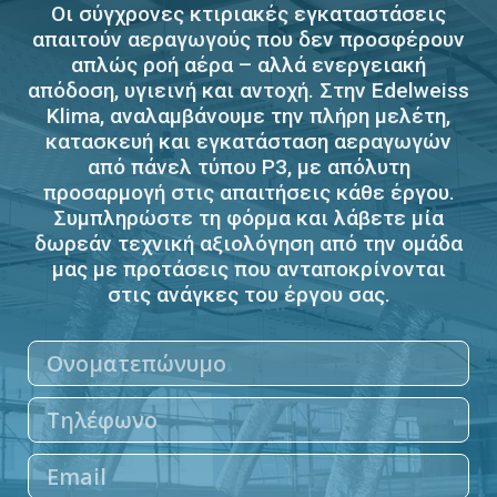
Οι σύγχρονες κτιριακές εγκαταστάσεις
απαιτούν αεραγωγούς που δεν προσφέρουν
απλώς ροή αέρα – αλλά ενεργειακή
απόδοση, υγιεινή και αντοχή. Στην Edelweiss
Klima, αναλαμβάνουμε την πλήρη μελέτη,
κατασκευή και εγκατάσταση αεραγωγών
από πάνελ τύπου P3, με απόλυτη
προσαρμογή στις απαιτήσεις κάθε έργου.
Συμπληρώστε τη φόρμα και λάβετε μία
δωρεάν τεχνική αξιολόγηση από την ομάδα
μας με προτάσεις που ανταποκρίνονται
στις ανάγκες του έργου σας.