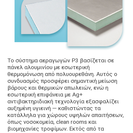
Το σύστημα αεραγωγών P3 βασίζεται σε
πάνελ αλουμινίου με εσωτερική
θερμομόνωση από πολυουρεθάνη. Αυτός ο
συνδυασμός προσφέρει σημαντική μείωση
βάρους και θερμικών απωλειών, ενώ η
εσωτερική επιφάνεια με Ag+
αντιβακτηριδιακή τεχνολογία εξασφαλίζει
αυξημένη υγιεινή — καθιστώντας τα
κατάλληλα για χώρους υψηλών απαιτήσεων,
όπως νοσοκομεία, clean rooms και
βιομηχανίες τροφίμων. Εκτός από τα