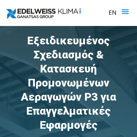
EN
Εξειδικευμένος
Σχεδιασμός &
Κατασκευή
Προμονωμένων
Αεραγωγών P3 για
Επαγγελματικές
Εφαρμογές