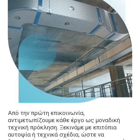
Από την πρώτη επικοινωνία,
αντιμετωπίζουμε κάθε έργο ως μοναδική
τεχνική πρόκληση. Ξεκινάμε με επιτόπια
αυτοψία ή τεχνικά σχέδια, ώστε να