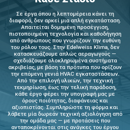
Σε έργα όπου η λεπτομέρεια κάνει τη
διαφορά, δεν αρκεί μια απλή εγκατάσταση.
Απαιτείται δομημένη προσέγγιση,
πιστοποιημένη τεχνολογία και καθοδήγηση
από ανθρώπους που γνωρίζουν την ευθύνη
του ρόλου τους. Στην Edelweiss Klima, δεν
κατασκευάζουμε απλώς αεραγωγούς —
σχεδιάζουμε ολοκληρωμένα συστήματα
ακριβείας, με βάση τα πρότυπα που ορίζουν
την επόμενη γενιά HVAC εγκαταστάσεων.
Από την επιλογή υλικών, την τεχνική
τεκμηρίωση, έως την τελική παράδοση,
κάθε έργο φέρει την υπογραφή μας με
όρους ποιότητας, διαφάνειας και
αξιοπιστίας. Συμπληρώστε τη φόρμα και
λάβετε μία δωρεάν τεχνική αξιολόγηση από
την ομάδα μας — με προτάσεις που
ανταποκρίνονται στις ανάγκες του έργου