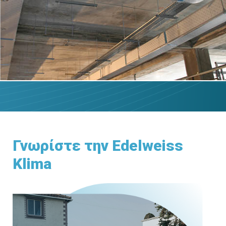
Γνωρίστε την Edelweiss
Klima