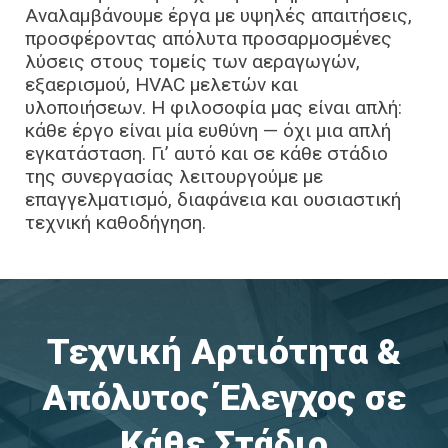
Αναλαμβάνουμε έργα με υψηλές απαιτήσεις,
προσφέροντας απόλυτα προσαρμοσμένες
λύσεις στους τομείς των αεραγωγών,
εξαερισμού, HVAC μελετών και
υλοποιήσεων. Η φιλοσοφία μας είναι απλή:
κάθε έργο είναι μία ευθύνη — όχι μια απλή
εγκατάσταση. Γι’ αυτό και σε κάθε στάδιο
της συνεργασίας λειτουργούμε με
επαγγελματισμό, διαφάνεια και ουσιαστική
τεχνική καθοδήγηση.
Τεχνική Αρτιότητα &
Απόλυτος Έλεγχος σε
Κάθε Στάδιο